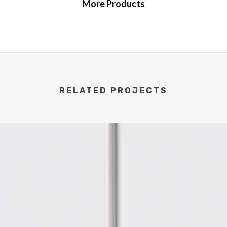
More Products
RELATED PROJECTS