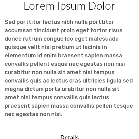
Lorem Ipsum Dolor
Sed porttitor lectus nibh nulla porttitor
accumsan tincidunt proin eget tortor risus
donec rutrum congue leo eget malesuada
quisque velit nisi pretium ut lacinia in
elementum id enim braesent sapien massa
convallis pellent esque nec egestas non nisi
curabitur non nulla sit amet nisl tempus
convallis quis ac lectus cras ultricies ligula sed
magna dictum porta urabitur non nulla sit
amet nisl tempus convallis quis lectus
praesent sapien massa convallis pellen tesque
nec egestas non nisi.
Details